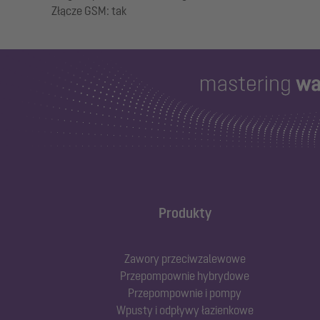
Produkty
Zawory przeciwzalewowe
Przepompownie hybrydowe
Przepompownie i pompy
Wpusty i odpływy łazienkowe