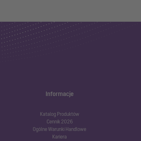
Informacje
Katalog Produktów
Cennik 2026
Ogólne Warunki Handlowe
Kariera