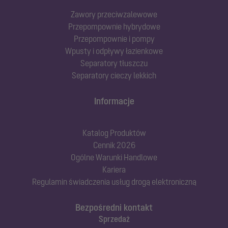
Zawory przeciwzalewowe
Przepompownie hybrydowe
Przepompownie i pompy
Wpusty i odpływy łazienkowe
Separatory tłuszczu
Separatory cieczy lekkich
Informacje
Katalog Produktów
Cennik 2026
Ogólne Warunki Handlowe
Kariera
Regulamin świadczenia usług drogą elektroniczną
Bezpośredni kontakt
Sprzedaż