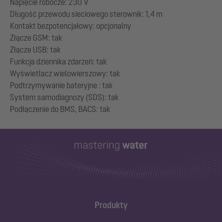
Napięcie robocze: 230 V
Długość przewodu sieciowego sterownik: 1,4 m
Kontakt bezpotencjałowy: opcjonalny
Złącze GSM: tak
Złącze USB: tak
Funkcja dziennika zdarzeń: tak
Wyświetlacz wielowierszowy: tak
Podtrzymywanie bateryjne : tak
System samodiagnozy (SDS): tak
Produkty