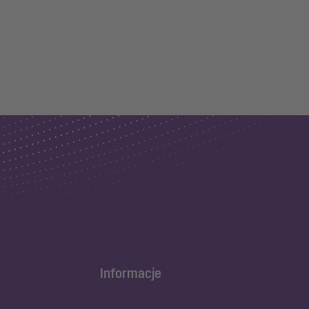
Informacje