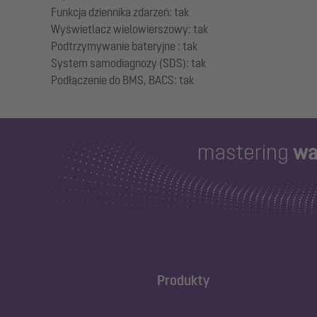
Funkcja dziennika zdarzeń: tak
Wyświetlacz wielowierszowy: tak
Podtrzymywanie bateryjne : tak
System samodiagnozy (SDS): tak
Produkty