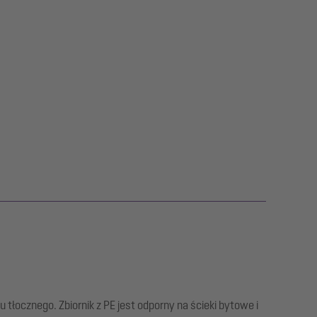
ocznego. Zbiornik z PE jest odporny na ścieki bytowe i