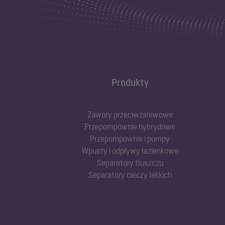
Produkty
Zawory przeciwzalewowe
Przepompownie hybrydowe
Przepompownie i pompy
Wpusty i odpływy łazienkowe
Separatory tłuszczu
Separatory cieczy lekkich