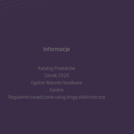
Informacje
Katalog Produktów
Cennik 2026
Ogólne Warunki Handlowe
Kariera
Regulamin świadczenia usług drogą elektroniczną