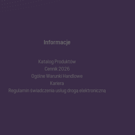
Informacje
Katalog Produktów
Cennik 2026
Ogólne Warunki Handlowe
Kariera
Regulamin świadczenia usług drogą elektroniczną