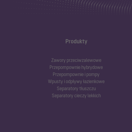
Produkty
Zawory przeciwzalewowe
Przepompownie hybrydowe
Przepompownie i pompy
Wpusty i odpływy łazienkowe
Separatory tłuszczu
Separatory cieczy lekkich