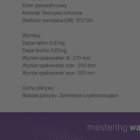
Kolor: pomarańczowy
Materiał: Tworzywo sztuczne
Wielkość nominalna (DN): 125/150
Wymiary
Ciężar netto: 0,63 kg
Ciężar brutto: 0,63 kg
Wymiar opakowania: dł.: 270 mm
Wymiar opakowania: szer.: 200 mm
Wymiar opakowania: wys.: 100 mm
Cechy pokrywy