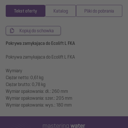
Tekst oferty
Katalog
Pliki do pobrania
Kopiuj do schowka
Pokrywa zamykająca do Ecolift L FKA
Pokrywa zamykająca do Ecolift L FKA
Wymiary
Ciężar netto: 0,61 kg
Ciężar brutto: 0,78 kg
Wymiar opakowania: dł.: 260 mm
Wymiar opakowania: szer.: 205 mm