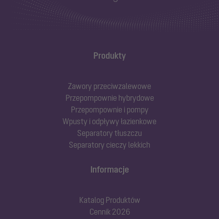
Produkty
Zawory przeciwzalewowe
Przepompownie hybrydowe
Przepompownie i pompy
Wpusty i odpływy łazienkowe
Separatory tłuszczu
Separatory cieczy lekkich
Informacje
Katalog Produktów
Cennik 2026