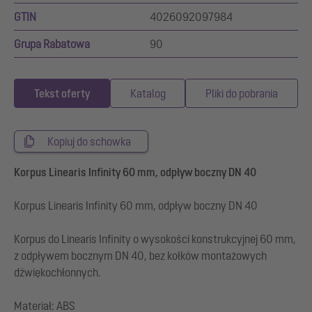
GTIN
4026092097984
Grupa Rabatowa
90
Tekst oferty
Katalog
Pliki do pobrania
Kopiuj do schowka
Korpus Linearis Infinity 60 mm, odpływ boczny DN 40
Korpus Linearis Infinity 60 mm, odpływ boczny DN 40
Korpus do Linearis Infinity o wysokości konstrukcyjnej 60 mm,
z odpływem bocznym DN 40, bez kołków montażowych
dźwiękochłonnych.
Materiał: ABS