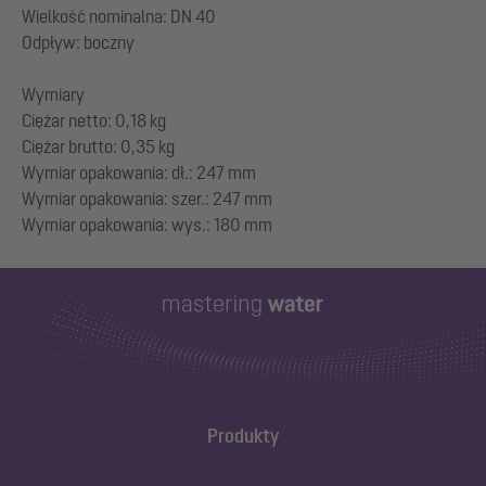
Wielkość nominalna: DN 40
Odpływ: boczny
Wymiary
Ciężar netto: 0,18 kg
Ciężar brutto: 0,35 kg
Wymiar opakowania: dł.: 247 mm
Wymiar opakowania: szer.: 247 mm
Produkty