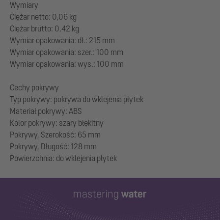
Wymiary
Ciężar netto: 0,06 kg
Ciężar brutto: 0,42 kg
Wymiar opakowania: dł.: 215 mm
Wymiar opakowania: szer.: 100 mm
Wymiar opakowania: wys.: 100 mm
Cechy pokrywy
Typ pokrywy: pokrywa do wklejenia płytek
Materiał pokrywy: ABS
Kolor pokrywy: szary błękitny
Pokrywy, Szerokość: 65 mm
Pokrywy, Długość: 128 mm