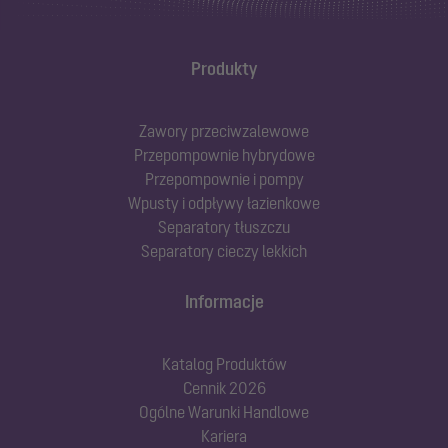
Produkty
Zawory przeciwzalewowe
Przepompownie hybrydowe
Przepompownie i pompy
Wpusty i odpływy łazienkowe
Separatory tłuszczu
Separatory cieczy lekkich
Informacje
Katalog Produktów
Cennik 2026
Ogólne Warunki Handlowe
Kariera