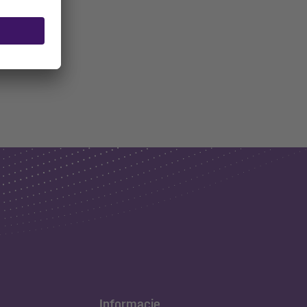
Informacje