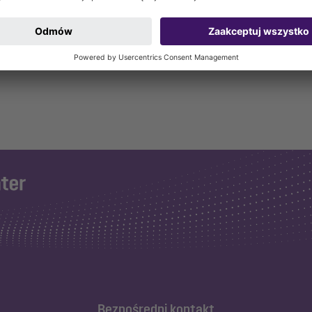
Bezpośredni kontakt