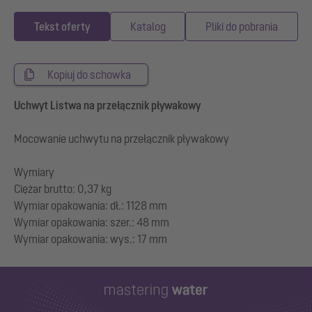
Tekst oferty
Katalog
Pliki do pobrania
Kopiuj do schowka
Uchwyt Listwa na przełącznik pływakowy
Mocowanie uchwytu na przełącznik pływakowy
Wymiary
Ciężar brutto: 0,37 kg
Wymiar opakowania: dł.: 1128 mm
Wymiar opakowania: szer.: 48 mm