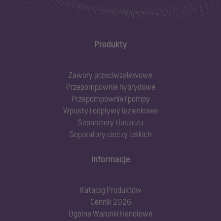
Produkty
Zawory przeciwzalewowe
Przepompownie hybrydowe
Przepompownie i pompy
Wpusty i odpływy łazienkowe
Separatory tłuszczu
Separatory cieczy lekkich
Informacje
Katalog Produktów
Cennik 2026
Ogólne Warunki Handlowe