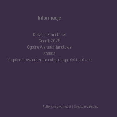
Informacje
Katalog Produktów
Cennik 2026
Ogólne Warunki Handlowe
Kariera
Regulamin świadczenia usług drogą elektroniczną
Polityka prywatności
Stopka redakcyjna