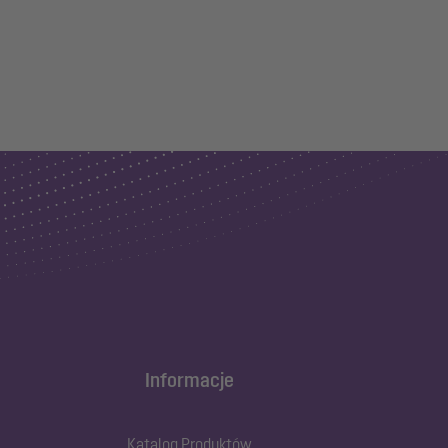
Informacje
Katalog Produktów