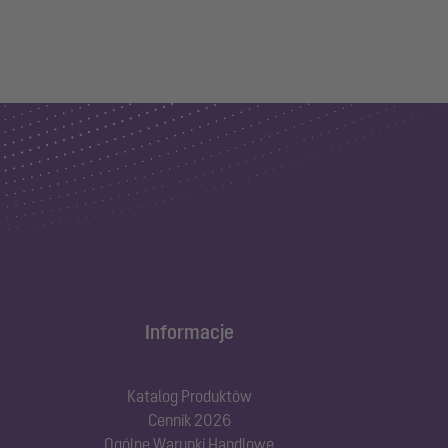
Informacje
Katalog Produktów
Cennik 2026
Ogólne Warunki Handlowe