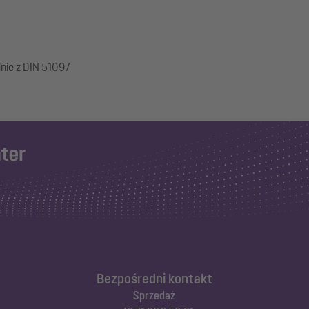
dnie z DIN 51097
Bezpośredni kontakt
Sprzedaż