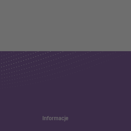
Informacje