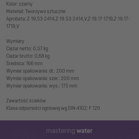
Kolor: czarny
Materiał: Tworzywo sztuczne
Aprobata: Z-19.53-2414,Z-19.53-2414_V,Z-19.17-1719,Z-19.17-
1719_V
Wymiary
Ciężar netto: 0,57 kg
Ciężar brutto: 0,68 kg
Średnica: 166 mm
Wymiar opakowania: dł.: 200 mm
Wymiar opakowania: szer.: 200 mm
Wymiar opakowania: wys.: 175 mm
Zawartość ścieków