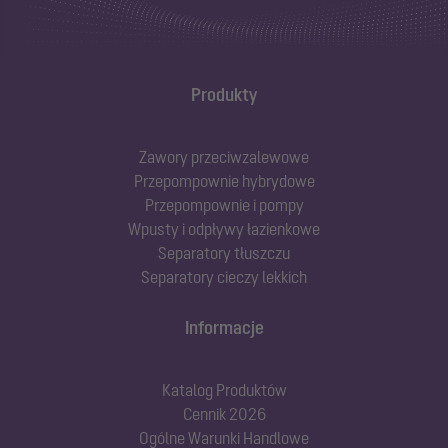
Produkty
Zawory przeciwzalewowe
Przepompownie hybrydowe
Przepompownie i pompy
Wpusty i odpływy łazienkowe
Separatory tłuszczu
Separatory cieczy lekkich
Informacje
Katalog Produktów
Cennik 2026
Ogólne Warunki Handlowe