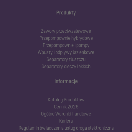
Produkty
Zawory przeciwzalewowe
Przepompownie hybrydowe
Przepompownie i pompy
Wpusty i odpływy łazienkowe
Separatory tłuszczu
Separatory cieczy lekkich
Informacje
Katalog Produktów
Cennik 2026
Ogólne Warunki Handlowe
Kariera
Regulamin świadczenia usług drogą elektroniczną