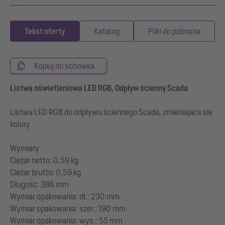
Tekst oferty
Katalog
Pliki do pobrania
Kopiuj do schowka
Listwa oświetleniowa LED RGB, Odpływ ścienny Scada
Listwa LED RGB do odpływu ściennego Scada, zmieniające się
kolory
Wymiary
Ciężar netto: 0,59 kg
Ciężar brutto: 0,59 kg
Długość: 386 mm
Wymiar opakowania: dł.: 230 mm
Wymiar opakowania: szer.: 190 mm