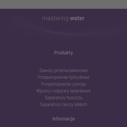
Produkty
Zawory przeciwzalewowe
Przepompownie hybrydowe
Przepompownie i pompy
Wpusty i odpływy łazienkowe
Separatory tłuszczu
Separatory cieczy lekkich
Informacje