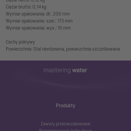
Ciężar brutto: 0,14 kg
Wymiar opakowania: dł.: 200 mm
Wymiar opakowania: szer.: 175 mm
Wymiar opakowania: wys.: 10 mm
Cechy pokrywy
Produkty
Zawory przeciwzalewowe
Przepompownie hybrydowe