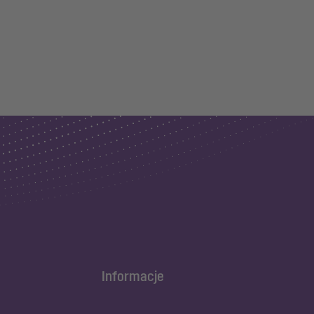
Informacje