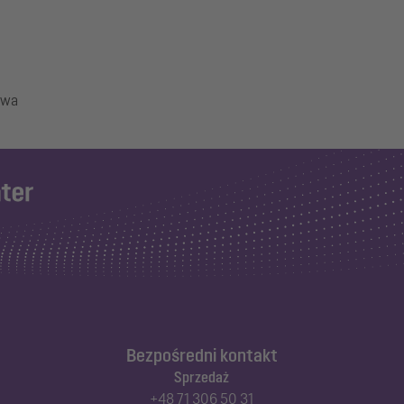
Bezpośredni kontakt
Sprzedaż
+48 71 306 50 31