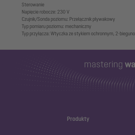
Sterowanie
Napięcie robocze: 230 V
Czujnik/Sonda poziomu: Przełącznik pływakowy
Typ pomiaru poziomu: mechaniczny
Produkty