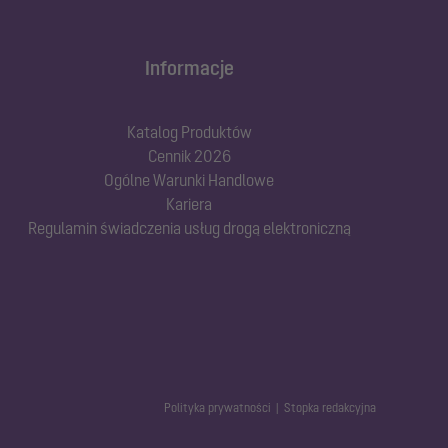
Informacje
Katalog Produktów
Cennik 2026
Ogólne Warunki Handlowe
Kariera
Regulamin świadczenia usług drogą elektroniczną
Polityka prywatności
Stopka redakcyjna