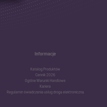
Informacje
Katalog Produktów
Cennik 2026
Ogólne Warunki Handlowe
Kariera
Regulamin świadczenia usług drogą elektroniczną