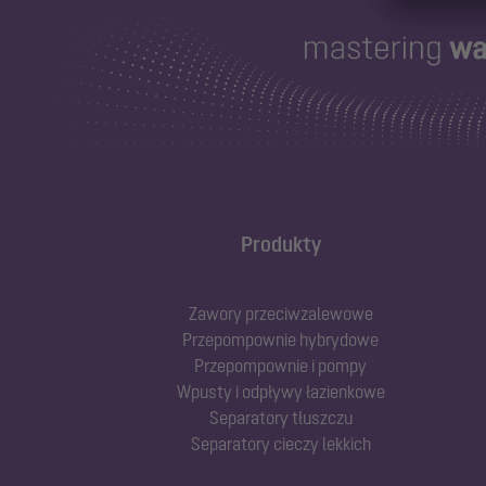
Produkty
Zawory przeciwzalewowe
Przepompownie hybrydowe
Przepompownie i pompy
Wpusty i odpływy łazienkowe
Separatory tłuszczu
Separatory cieczy lekkich