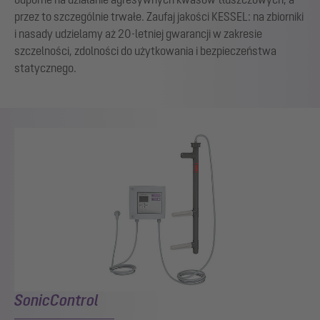
przez to szczególnie trwałe. Zaufaj jakości KESSEL: na zbiorniki
i nasady udzielamy aż 20-letniej gwarancji w zakresie
szczelności, zdolności do użytkowania i bezpieczeństwa
statycznego.
SonicControl