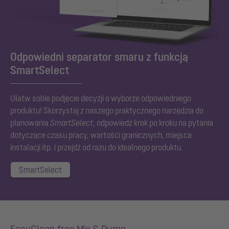
Odpowiedni separator smaru z funkcją
SmartSelect
Ułatw sobie podjęcie decyzji o wyborze odpowiedniego
produktu! Skorzystaj z naszego praktycznego narzędzia do
planowania
SmartSelect
, odpowiedz krok po kroku na pytania
dotyczące czasu pracy, wartości granicznych, miejsca
instalacji itp. i przejdź od razu do idealnego produktu.
SmartSelect