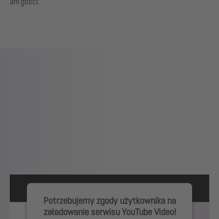
ani gości.
Potrzebujemy zgody użytkownika na
załadowanie serwisu YouTube Video!