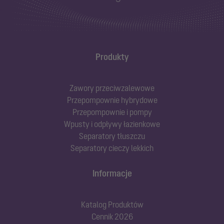
Produkty
Zawory przeciwzalewowe
Przepompownie hybrydowe
Przepompownie i pompy
Wpusty i odpływy łazienkowe
Separatory tłuszczu
Separatory cieczy lekkich
Informacje
Katalog Produktów
Cennik 2026