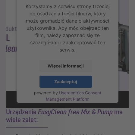
Korzystamy z serwisu strony trzeciej
do osadzania treści filmów, który
może gromadzić dane o aktywności
użytkownika. Aby móc obejrzeć ten
film, należy zapoznać się ze
szczegółami i zaakceptować ten
serwis.
Więcej informacji
Zaakceptuj
powered by
Usercentrics Consent
Management Platform
Urządzenie
EasyClean free Mix & Pump
ma
wiele zalet: