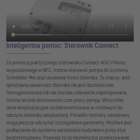
Inteligentna pomoc: Sterownik Connect
Za pomocą praktycznego sterownika Connect 400 V Mono,
wyposażonego w NFC, można sterować pompą do systemu
Schredder-Mix oraz usuwania treści zbiornika. To znaczy: jeśli
opróżniana zawartość zbiornika nie jest dostatecznie
homogenizowana lub nie została całkowicie odpompowana,
można ręcznie dostosować czas pracy pompy. Wszystkie
dane eksploatacyjne są dokumentowane w możliwym do
odczytu dzienniku eksploatacji. Ponadto technicy serwisowy
mogą jeszcze odczytać szczegółowe parametry. Możliwe jest
podłączenie do systemu zarządzania budynkiem przez styk
bezpotencjałowy. Pozwala to na niezwłoczne przekazywanie