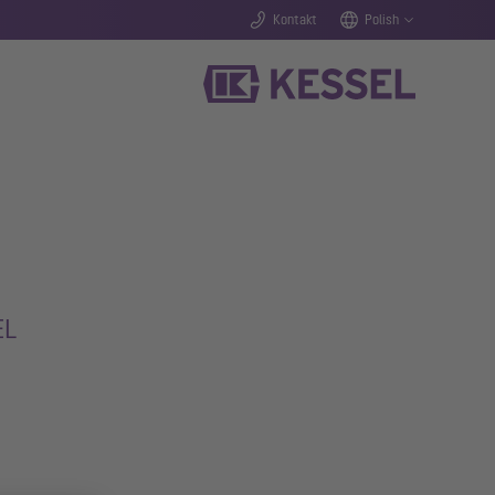
Kontakt
Polish
EL