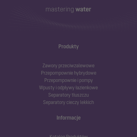
Produkty
Zawory przeciwzalewowe
Przepompownie hybrydowe
Przepompownie i pompy
Wpusty i odpływy łazienkowe
Separatory tłuszczu
Separatory cieczy lekkich
Informacje
Katalog Produktów