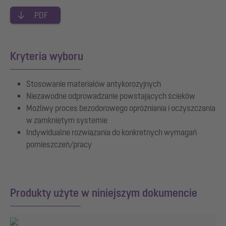
PDF
Kryteria wyboru
Stosowanie materiałów antykorozyjnych
Niezawodne odprowadzanie powstających ścieków
Możliwy proces bezodorowego opróżniania i oczyszczania
w zamkniętym systemie
Indywidualne rozwiązania do konkretnych wymagań
pomieszczeń/pracy
Produkty użyte w niniejszym dokumencie