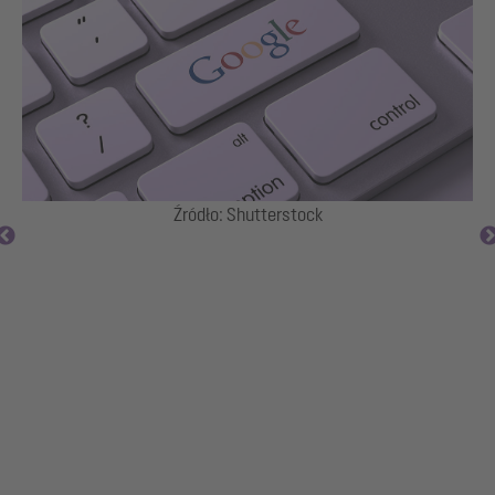
Źródło: Shutterstock