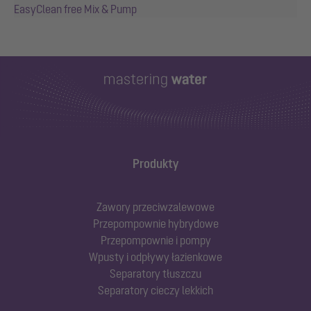
EasyClean free Mix & Pump
Produkty
Zawory przeciwzalewowe
Przepompownie hybrydowe
Przepompownie i pompy
Wpusty i odpływy łazienkowe
Separatory tłuszczu
Separatory cieczy lekkich