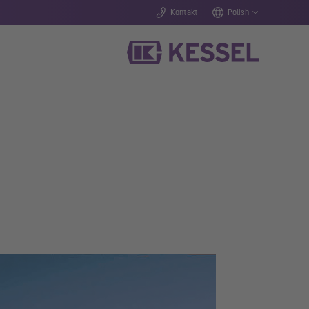
Kontakt
Polish