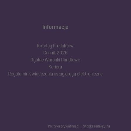
Informacje
Katalog Produktów
Cennik 2026
Ogólne Warunki Handlowe
Kariera
Regulamin świadczenia usług drogą elektroniczną
Polityka prywatności
Stopka redakcyjna